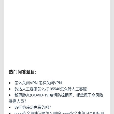
热门问答题目:
怎么关闭VPN 怎样关闭VPN
韵达人工客服怎么打 95546怎么转人工客服
新冠肺炎(COVID-19)疫情防控期间，哪些属于高风险
暴露人员？
89问答库是免费的吗？
oppo安全事件记录怎么删除 oppo安全事件记录如何删