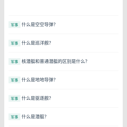
什么是空空导弹？
军事
什么是巡洋舰？
军事
核潜艇和普通潜艇的区别是什么？
军事
什么是地地导弹？
军事
什么是驱逐舰？
军事
什么是潜艇？
军事