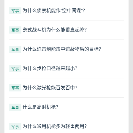
为什么侦察机能作“空中间谍”？
军事
鹞式战斗机为什么能垂直起降？
军事
为什么迫击炮能击中遮蔽物后的目标？
军事
为什么步枪口径越来越小？
军事
为什么激光枪能百发百中？
军事
什么是高射机枪？
军事
为什么通用机枪多为轻重两用？
军事