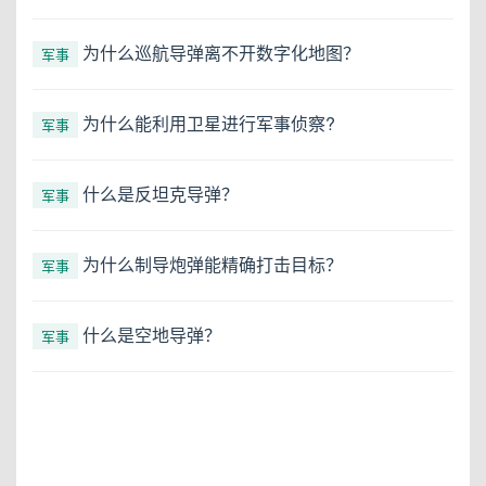
为什么巡航导弹离不开数字化地图？
军事
为什么能利用卫星进行军事侦察?
军事
什么是反坦克导弹？
军事
为什么制导炮弹能精确打击目标？
军事
什么是空地导弹？
军事