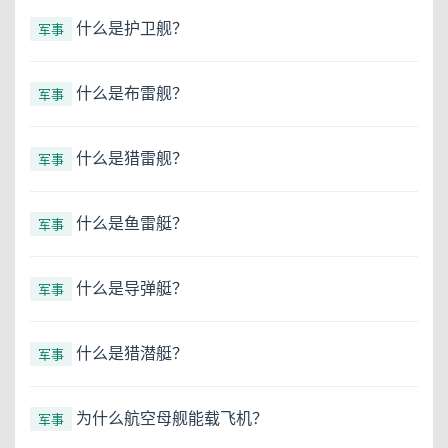
什么是护卫舰？
军事
什么是布雷舰？
军事
什么是猎雷舰？
军事
什么是鱼雷艇？
军事
什么是导弹艇？
军事
什么是猎潜艇？
军事
为什么航空母舰能载飞机？
军事