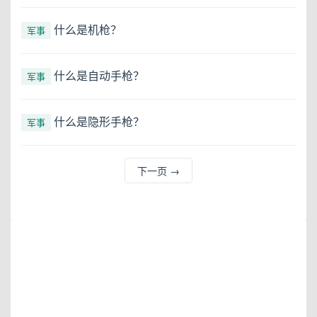
什么是机枪？
军事
什么是自动手枪？
军事
什么是隐形手枪？
军事
下一页
→