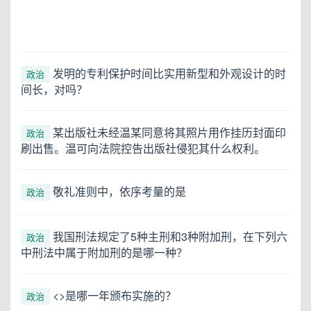
发明的专利保护时间比实用新型和外观设计的时
政治
间长，对吗？
某出版社未经温某同意将其照片用作挂历封面印
政治
刷出售。温可向法院控告出版社侵犯其什么权利。
敬礼准则中，依序考量的是
政治
我国刑法规定了5种主刑和3种附加刑，在下列六
政治
中刑法中属于附加刑的是哪一种？
<>是哪一年颁布实施的？
政治