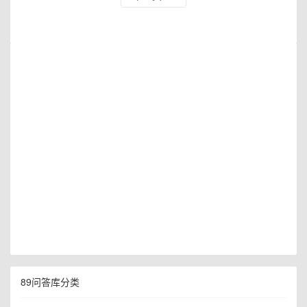
89问答库分类