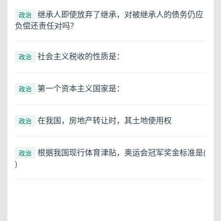
继承人即使放弃了继承，对被继承人的债务仍应
政治
负偿还责任对吗？
社会主义税收的性质是：
政治
第一个资本主义国家是：
政治
在我国，房地产转让时，其土地使用权
政治
根据我国现行体育津贴，奥运会冠军奖金标准是(
政治
)