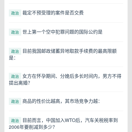
裁定不预受理的案件是否交费
政治
世上第一个空中犯罪问题的国际公约是
政治
目前我国邮政储蓄异地取款手续费的最高限额
政治
是：
女方在怀孕期间、分娩后多长时间内，男方不得
政治
提出离婚？
商品的性价比越高，其市场竞争力越：
政治
目前而言，中国加入WTO后，汽车关税税率到
政治
2006年要削减到多少？