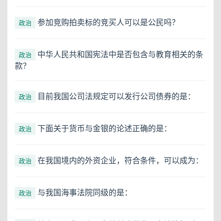
参加竞购拍卖标的竞买人可以是公民吗？
政治
中华人民共和国宪法中是否包含与教育相关的条
政治
款？
目前我国公司法规定可以发行公司债券的是：
政治
下面关于货币与金银的论述正确的是：
政治
在我国境内的外资企业，符合条件，可以成为：
政治
与我国海事法院同级的是：
政治