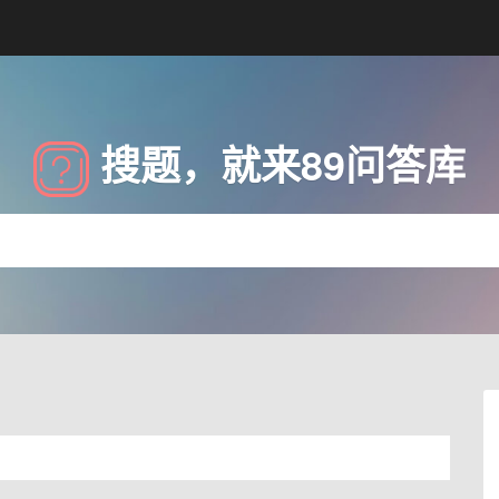
搜题，就来89问答库