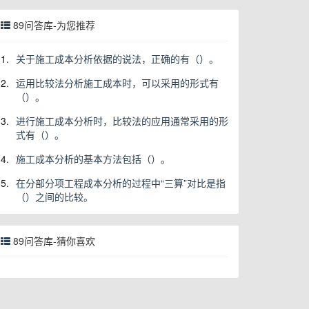
89问答库-为您推荐
1.
关于施工成本分析依据的说法，正确的有（）。
2.
运用比较法分析施工成本时，可以采用的形式有
（）。
3.
进行施工成本分析时，比较法的应用通常采用的形
式有（）。
4.
施工成本分析的基本方法包括（）。
5.
在分部分项工程成本分析的过程中“三算”对比是指
（）之间的比较。
89问答库-猜你喜欢