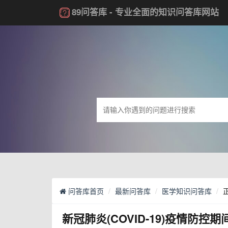
89问答库
- 专业全面的知识问答库网站
问答库首页
最新问答库
医学知识问答库
新冠肺炎(COVID-19)疫情防