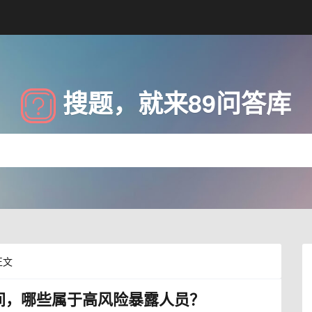
搜题，就来89问答库
正文
控期间，哪些属于高风险暴露人员？