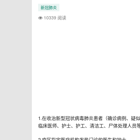
新冠肺炎
10339 阅读
1.在收治新型冠状病毒肺炎患者（确诊病例、疑
临床医师、护士、护工、清洁工、尸体处理人员
2.疫区指定医疗机构发热门诊的医生和护士。