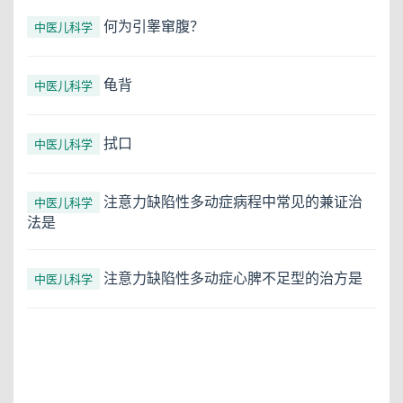
何为引睾窜腹？
中医儿科学
龟背
中医儿科学
拭口
中医儿科学
注意力缺陷性多动症病程中常见的兼证治
中医儿科学
法是
注意力缺陷性多动症心脾不足型的治方是
中医儿科学