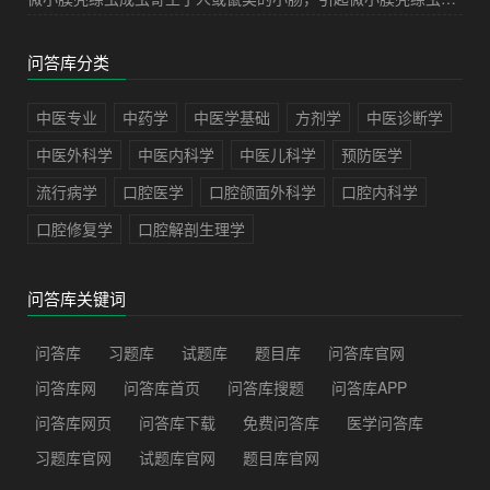
问答库分类
中医专业
中药学
中医学基础
方剂学
中医诊断学
中医外科学
中医内科学
中医儿科学
预防医学
流行病学
口腔医学
口腔颌面外科学
口腔内科学
口腔修复学
口腔解剖生理学
问答库关键词
问答库
习题库
试题库
题目库
问答库官网
问答库网
问答库首页
问答库搜题
问答库APP
问答库网页
问答库下载
免费问答库
医学问答库
习题库官网
试题库官网
题目库官网