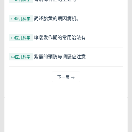
简述胎黄的病因病机。
中医儿科学
哮喘发作期的常用治法有
中医儿科学
紫矗的预防与调摄应注意
中医儿科学
下一页
→