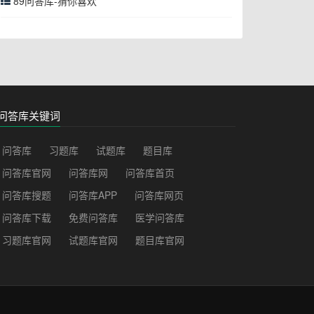
89问答库-猜你喜欢
问答库关键词
问答库
习题库
试题库
题目库
问答库官网
问答库网
问答库首页
问答库搜题
问答库APP
问答库网页
问答库下载
免费问答库
医学问答库
习题库官网
试题库官网
题目库官网