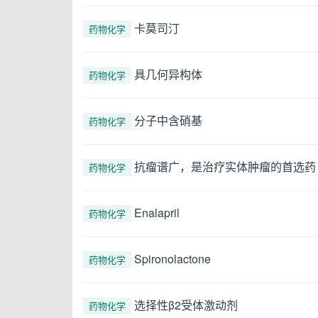
卡莫司汀
药物化学
具几何异构体
药物化学
分子中含硝基
药物化学
抗瘤谱广，是治疗实体肿瘤的首选药
药物化学
Enalapril
药物化学
Spironolactone
药物化学
选择性β2受体激动剂
药物化学