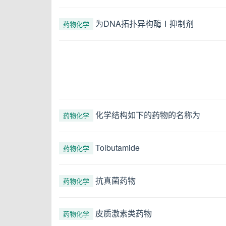
为DNA拓扑异构酶Ⅰ抑制剂
药物化学
化学结构如下的药物的名称为
药物化学
Tolbutamide
药物化学
抗真菌药物
药物化学
皮质激素类药物
药物化学