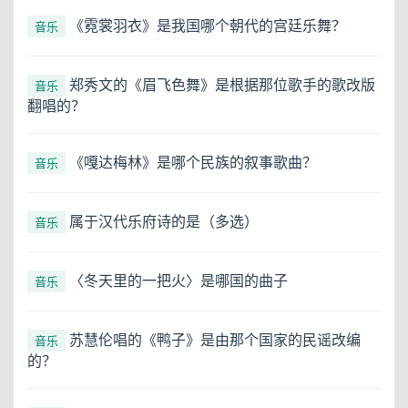
《霓裳羽衣》是我国哪个朝代的宫廷乐舞？
音乐
郑秀文的《眉飞色舞》是根据那位歌手的歌改版
音乐
翻唱的？
《嘎达梅林》是哪个民族的叙事歌曲？
音乐
属于汉代乐府诗的是（多选）
音乐
〈冬天里的一把火〉是哪国的曲子
音乐
苏慧伦唱的《鸭子》是由那个国家的民谣改编
音乐
的？