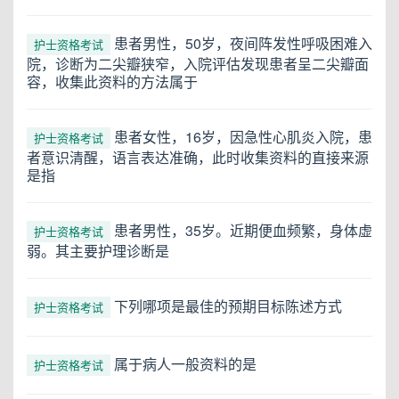
患者男性，50岁，夜间阵发性呼吸困难入
护士资格考试
院，诊断为二尖瓣狭窄，入院评估发现患者呈二尖瓣面
容，收集此资料的方法属于
患者女性，16岁，因急性心肌炎入院，患
护士资格考试
者意识清醒，语言表达准确，此时收集资料的直接来源
是指
患者男性，35岁。近期便血频繁，身体虚
护士资格考试
弱。其主要护理诊断是
下列哪项是最佳的预期目标陈述方式
护士资格考试
属于病人一般资料的是
护士资格考试