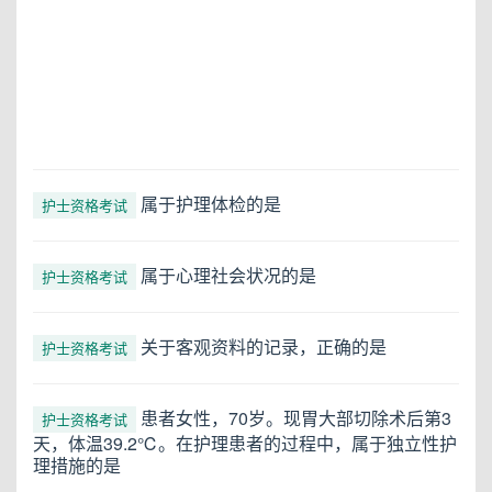
属于护理体检的是
护士资格考试
属于心理社会状况的是
护士资格考试
关于客观资料的记录，正确的是
护士资格考试
患者女性，70岁。现胃大部切除术后第3
护士资格考试
天，体温39.2℃。在护理患者的过程中，属于独立性护
理措施的是