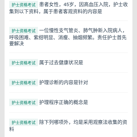
患者女性，45岁，因高血压入院，护士收
护士资格考试
集到以下资料，属于患者客观资料的内容是
一位慢性支气管炎、肺气肿新入院病人，
护士资格考试
呼吸困难、紫绀明显、消瘦、抽烟频繁。责任护士首先
要解决
属于过去健康状况是
护士资格考试
护理诊断的内容是针对
护士资格考试
护理程序正确的概念是
护士资格考试
除下列哪项外，均是采用观察法收集的资
护士资格考试
料