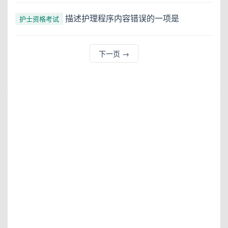
描述护理程序内容错误的一项是
护士资格考试
下一页
→