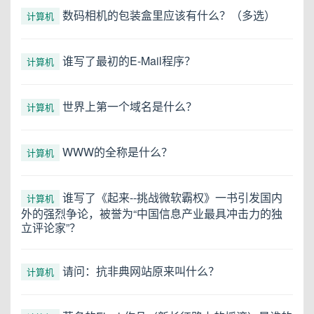
数码相机的包装盒里应该有什么？（多选）
计算机
谁写了最初的E-Mail程序？
计算机
世界上第一个域名是什么？
计算机
WWW的全称是什么？
计算机
谁写了《起来--挑战微软霸权》一书引发国内
计算机
外的强烈争论，被誉为“中国信息产业最具冲击力的独
立评论家”？
请问：抗非典网站原来叫什么？
计算机