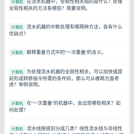
在流水机器中，全局性相关指的是什么？处理
计算机
全局性相关的方法有哪些？简要说明。
流水机器的中断处理有哪两种方法，各有什么
计算机
优缺点？
解释重叠方式中的“一次重叠”的含义。
计算机
为处理流水机器的全局性相关，可以加快或提
计算机
前形成转移指令所需的条件码，那么可从哪两方面考
虑？举例说明。
在“一次重叠”的机器中，会出现哪些相关？如
计算机
何处理？
流水线按级别分成几类？线性流水线与非线性
计算机