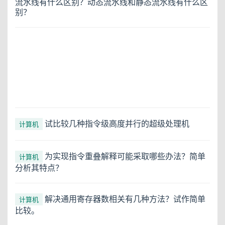
流水线有什么区别？动态流水线和静态流水线有什么区
别？
试比较几种指令级高度并行的超级处理机
计算机
为实现指令重叠解释可能采取哪些办法？简单
计算机
分析其特点？
解决通用寄存器数相关有几种方法？试作简单
计算机
比较。