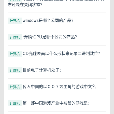
态还是在关闭状态？
windows是哪个公司的产品？
计算机
“奔腾”CPU是哪个公司的产品？
计算机
CD光碟表面以什么形状来记录二进制数位？
计算机
目前电子计算机处于：
计算机
传入中国的以００７为主角的游戏中文名
计算机
第一部中国游戏产业中被禁的游戏是：
计算机