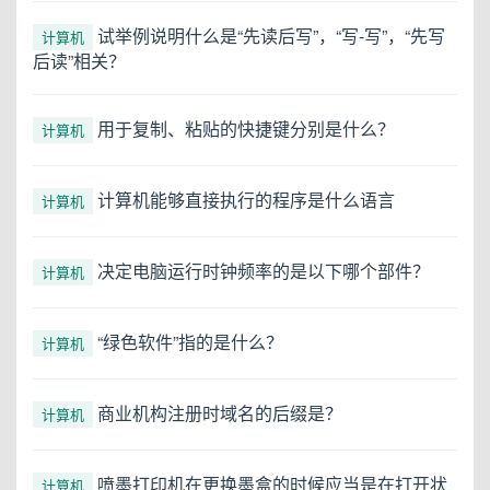
试举例说明什么是“先读后写”，“写-写”，“先写
计算机
后读”相关？
用于复制、粘贴的快捷键分别是什么？
计算机
计算机能够直接执行的程序是什么语言
计算机
决定电脑运行时钟频率的是以下哪个部件？
计算机
“绿色软件”指的是什么？
计算机
商业机构注册时域名的后缀是？
计算机
喷墨打印机在更换墨盒的时候应当是在打开状
计算机