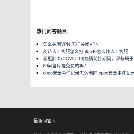
热门问答题目:
怎么关闭VPN 怎样关闭VPN
韵达人工客服怎么打 95546怎么转人工客服
新冠肺炎(COVID-19)疫情防控期间，哪些
89问答库是免费的吗？
oppo安全事件记录怎么删除 oppo安全事件
最新问答库