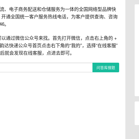
物流、电子商务配送和仓储服务为一体的全国网络型品牌快
，开通全国统一客户服务热线电话，为客户提供查询、咨询
46。
通过微信公众号来找。首先打开微信，点击右上角的 +
韵达快递公众号首页点击右下角的“我的”，选择“在线客服”
件后就会发现在线客服，点进去即可。
问答库搜题