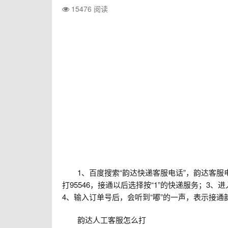
15476 阅读
1、百度搜索“韵达快递客服电话”，韵达客服电话为
打95546，接通以后选择按“1”的快递服务；3
4、输入订单号后，会听到“嘟”的一声，表示接通
韵达人工客服怎么打