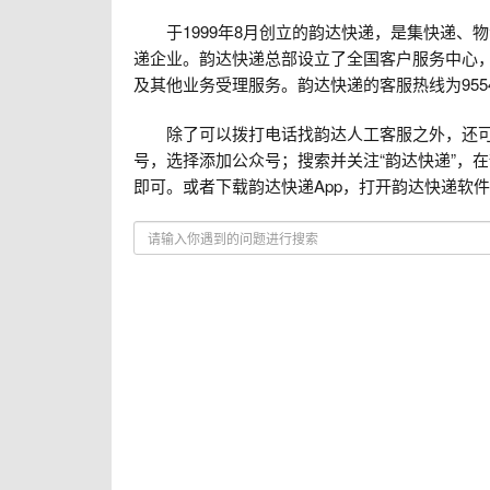
于1999年8月创立的韵达快递，是集快递、
递企业。韵达快递总部设立了全国客户服务中心
及其他业务受理服务。韵达快递的客服热线为955
除了可以拨打电话找韵达人工客服之外，还可以
号，选择添加公众号；搜索并关注“韵达快递”，在
即可。或者下载韵达快递App，打开韵达快递软