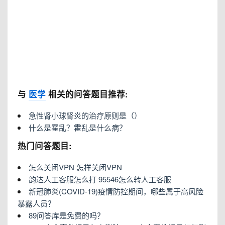
与
医学
相关的问答题目推荐:
急性肾小球肾炎的治疗原则是（）
什么是霍乱？霍乱是什么病？
热门问答题目:
怎么关闭VPN 怎样关闭VPN
韵达人工客服怎么打 95546怎么转人工客服
新冠肺炎(COVID-19)疫情防控期间，哪些属于高风险
暴露人员？
89问答库是免费的吗？