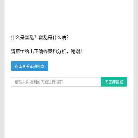
什么是霍乱？霍乱是什么病？
请帮忙给出正确答案和分析，谢谢！
点击查看正确答案
问答库搜题