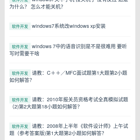
为什么？ 怎么才能关机？
windows7系统改windows xp安装
软件开发
windows 7中的语音识别是不是很难用 要听
软件开发
写时需要干啥
请教：C＋＋／MFC面试题第1大题第2小题
软件开发
如何解答？
请教：2010年报关员资格考试全真模拟试题
软件开发
（2)第2大题第18小题如何解答？
请教：2008年上半年《软件设计师》上午试
软件开发
题（参考答案版)第1大题第2小题如何解答？