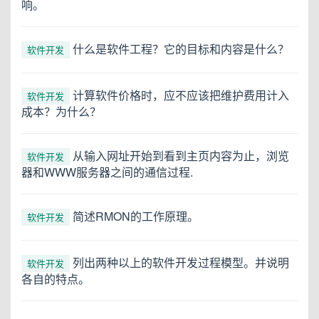
响。
什么是软件工程？它的目标和内容是什么？
软件开发
计算软件价格时，应不应该把维护费用计入
软件开发
成本？为什么？
从输入网址开始到看到主页内容为止，浏览
软件开发
器和WWW服务器之间的通信过程.
简述RMON的工作原理。
软件开发
列出两种以上的软件开发过程模型。并说明
软件开发
各自的特点。