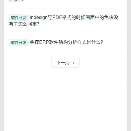
indesign导PDF格式的时候画面中的色块没
软件开发
有了怎么回事？
金蝶ERP软件结构分析样式是什么？
软件开发
下一页
→