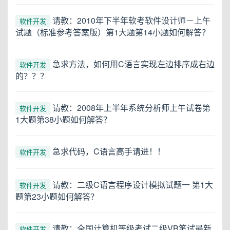
请教：2010年下半年软考软件设计师－上午
软件开发
试题（标准参考答案版）第1大题第14小题如何解答？
急求方法，如何用C语言实现左边排序成右边
软件开发
的？？？
请教：2008年上半年系统分析师上午试卷第
软件开发
1大题第38小题如何解答？
急求代码，C语言高手请进！！
软件开发
请教：二级C语言程序设计模拟试题一 第1大
软件开发
题第23小题如何解答？
请教：全国计算机等级考试二级VB笔试最新
软件开发