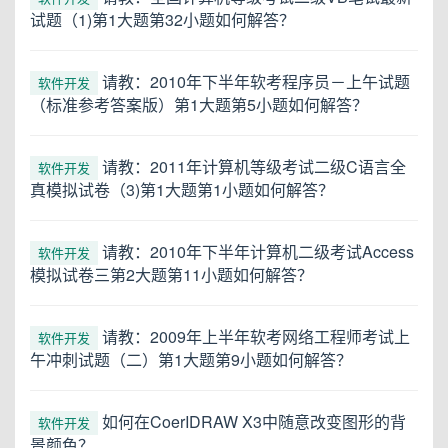
试题（1)第1大题第32小题如何解答？
请教：2010年下半年软考程序员－上午试题
软件开发
（标准参考答案版）第1大题第5小题如何解答？
请教：2011年计算机等级考试二级C语言全
软件开发
真模拟试卷（3)第1大题第1小题如何解答？
请教：2010年下半年计算机二级考试Access
软件开发
模拟试卷三第2大题第11小题如何解答？
请教：2009年上半年软考网络工程师考试上
软件开发
午冲刺试题（二）第1大题第9小题如何解答？
如何在CoerIDRAW X3中随意改变图形的背
软件开发
景颜色？