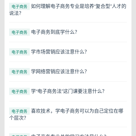
如何理解电子商务专业是培养“复合型”人才的
电子商务
说法？
电子商务到底学什么？
电子商务
学市场营销应该注意什么？
电子商务
学网络营销应该注意什么？
电子商务
学“电子商务法”这门课要注意什么？
电子商务
喜欢技术，学电子商务可以为自己定位在哪
电子商务
个层次？