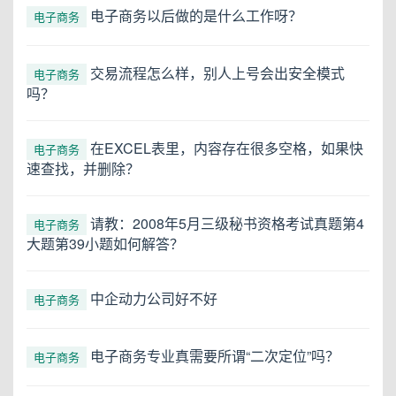
电子商务以后做的是什么工作呀？
电子商务
交易流程怎么样，别人上号会出安全模式
电子商务
吗？
在EXCEL表里，内容存在很多空格，如果快
电子商务
速查找，并删除？
请教：2008年5月三级秘书资格考试真题第4
电子商务
大题第39小题如何解答？
中企动力公司好不好
电子商务
电子商务专业真需要所谓“二次定位”吗？
电子商务