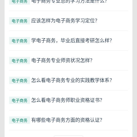
电子商务专业总的学习方法是什么？
电子商务
应该怎样为电子商务学习定位？
电子商务
学电子商务，毕业后直接考研怎么样？
电子商务
电子商务专业师资状况怎样？
电子商务
怎么看电子商务专业的实践教学体系？
电子商务
怎么看电子商务师职业资格证书？
电子商务
有哪些电子商务方面的资格认证？
电子商务