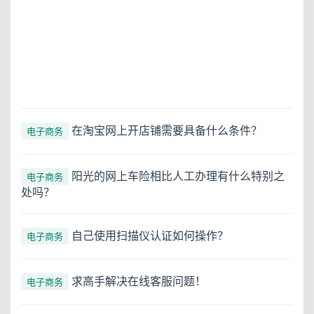
在淘宝网上开店铺需要具备什么条件？
电子商务
阳光的网上车险相比人工办理有什么特别之
电子商务
处吗？
自己使用扫描仪认证如何操作？
电子商务
求高手解决在线客服问题！
电子商务