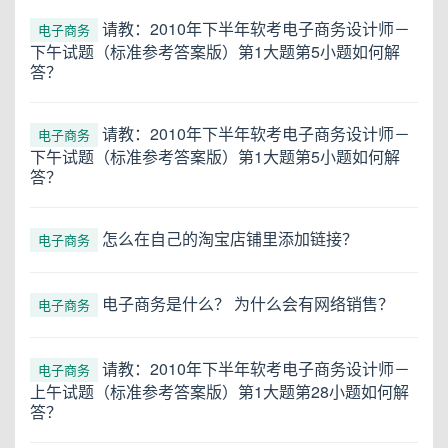
请教：2010年下半年软考电子商务设计师－
电子商务
下午试题（标准参考答案版）第1大题第5小题如何解
答？
请教：2010年下半年软考电子商务设计师－
电子商务
下午试题（标准参考答案版）第1大题第5小题如何解
答？
怎么在自己的淘宝店铺里添加链接？
电子商务
电子商务是什么？ 为什么会有网络销售？
电子商务
请教：2010年下半年软考电子商务设计师－
电子商务
上午试题（标准参考答案版）第1大题第28小题如何解
答？