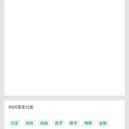
89问答库分类
历史
其他
机械
医学
数学
物理
金融