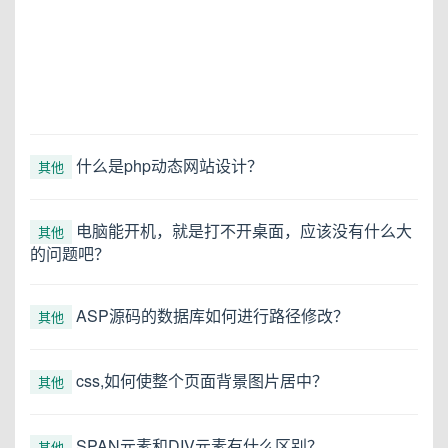
什么是php动态网站设计？
其他
电脑能开机，就是打不开桌面，应该没有什么大
其他
的问题吧？
ASP源码的数据库如何进行路径修改？
其他
css,如何使整个页面背景图片居中？
其他
SPAN元素和DIV元素有什么区别？
其他