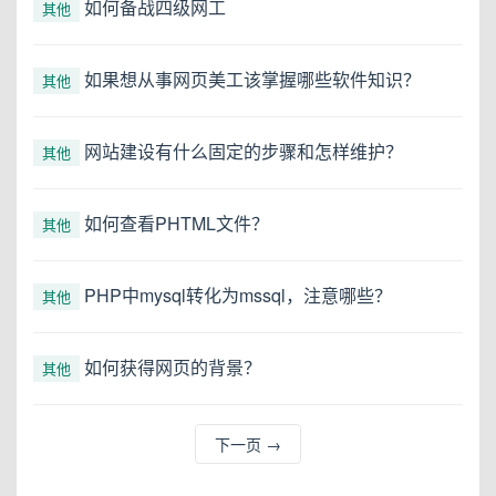
如何备战四级网工
其他
如果想从事网页美工该掌握哪些软件知识？
其他
网站建设有什么固定的步骤和怎样维护？
其他
如何查看PHTML文件？
其他
PHP中mysql转化为mssql，注意哪些？
其他
如何获得网页的背景？
其他
下一页
→