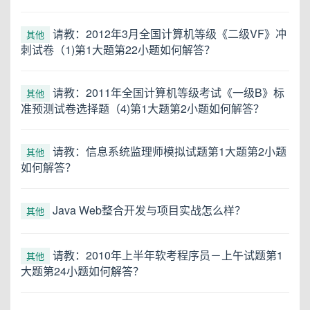
请教：2012年3月全国计算机等级《二级VF》冲
其他
刺试卷（1)第1大题第22小题如何解答？
请教：2011年全国计算机等级考试《一级B》标
其他
准预测试卷选择题（4)第1大题第2小题如何解答？
请教：信息系统监理师模拟试题第1大题第2小题
其他
如何解答？
Java Web整合开发与项目实战怎么样？
其他
请教：2010年上半年软考程序员－上午试题第1
其他
大题第24小题如何解答？