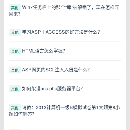
Win7任务栏上的那个“库”被解锁了，现在怎样弄
其他
回来？
学习ASP＋ACCESS的好方法是什么？
其他
HTML语言怎么掌握？
其他
ASP网页的SQL注入入侵是什么？
其他
如何架设asp php服务器平台？
其他
请教：2012计算机一级B模拟试卷第1大题第8小
其他
题如何解答？