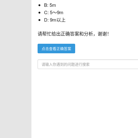
B: 5m
C: 5～9m
D: 9m以上
请帮忙给出正确答案和分析，谢谢！
点击查看正确答案