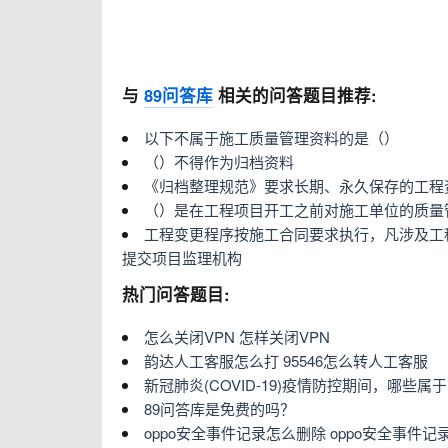
与
89问答库
相关的问答题目推荐:
以下不属于施工质量管理资料的是（）
（）不得作为归档资料
《归档整理规范》要求长期、永久保存的工程
（）是在工程项目开工之前对施工单位的质量
工程变更程序按施工合同要求执行，凡涉及工
提交项目监理机构
热门问答题目:
怎么关闭VPN 怎样关闭VPN
韵达人工客服怎么打 95546怎么转人工客服
新冠肺炎(COVID-19)疫情防控期间，哪些
89问答库是免费的吗？
oppo安全事件记录怎么删除 oppo安全事件