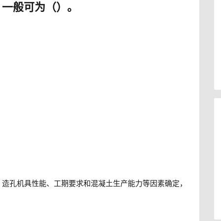
，一般可为（）。
、造孔机具性能、工期要求和混凝土生产能力等因素确定，