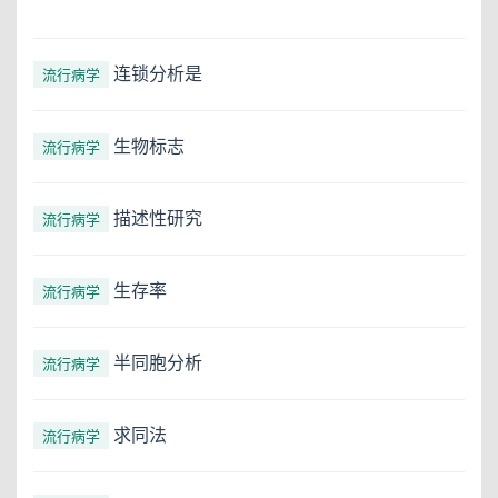
连锁分析是
流行病学
生物标志
流行病学
描述性研究
流行病学
生存率
流行病学
半同胞分析
流行病学
求同法
流行病学