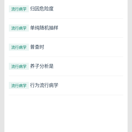
归因危险度
流行病学
单纯随机抽样
流行病学
普查时
流行病学
养子分析是
流行病学
行为流行病学
流行病学