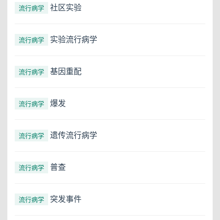
社区实验
流行病学
实验流行病学
流行病学
基因重配
流行病学
爆发
流行病学
遗传流行病学
流行病学
普查
流行病学
突发事件
流行病学