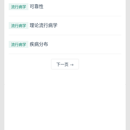
可靠性
流行病学
理论流行病学
流行病学
疾病分布
流行病学
下一页
→