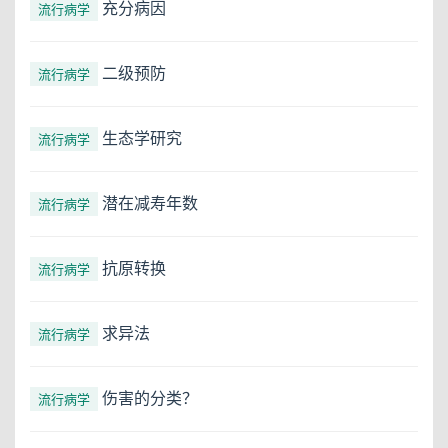
充分病因
流行病学
二级预防
流行病学
生态学研究
流行病学
潜在减寿年数
流行病学
抗原转换
流行病学
求异法
流行病学
伤害的分类？
流行病学