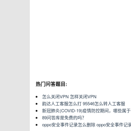
热门问答题目:
怎么关闭VPN 怎样关闭VPN
韵达人工客服怎么打 95546怎么转人工客服
新冠肺炎(COVID-19)疫情防控期间，哪些
89问答库是免费的吗？
oppo安全事件记录怎么删除 oppo安全事件