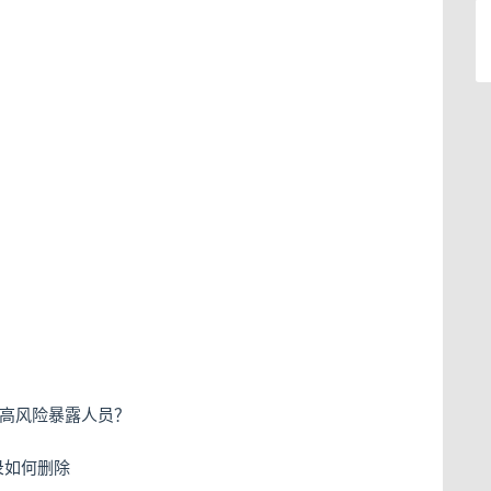
属于高风险暴露人员？
记录如何删除