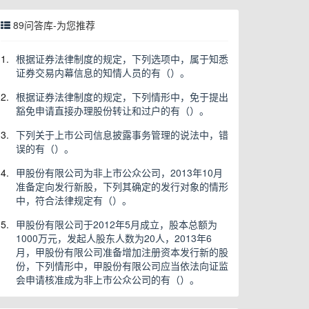
89问答库-为您推荐
1.
根据证券法律制度的规定，下列选项中，属于知悉
证券交易内幕信息的知情人员的有（）。
2.
根据证券法律制度的规定，下列情形中，免于提出
豁免申请直接办理股份转让和过户的有（）。
3.
下列关于上市公司信息披露事务管理的说法中，错
误的有（）。
4.
甲股份有限公司为非上市公众公司，2013年10月
准备定向发行新股，下列其确定的发行对象的情形
中，符合法律规定有（）。
5.
甲股份有限公司于2012年5月成立，股本总额为
1000万元，发起人股东人数为20人，2013年6
月，甲股份有限公司准备增加注册资本发行新的股
份，下列情形中，甲股份有限公司应当依法向证监
会申请核准成为非上市公众公司的有（）。