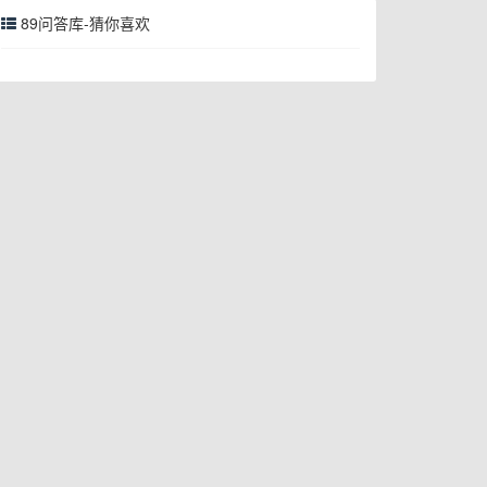
89问答库-猜你喜欢