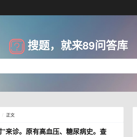
搜题，就来89问答库
正文
小时”来诊。原有高血压、糖尿病史。查