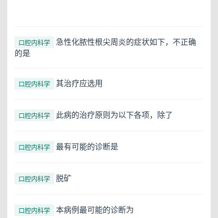
急性化脓性根尖周炎的症状如下，不正确
口腔内科学
的是
其治疗应选用
口腔内科学
此病的治疗原则为以下各项，除了
口腔内科学
最有可能的诊断是
口腔内科学
脱矿
口腔内科学
本病例最可能的诊断为
口腔内科学