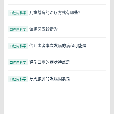
儿童龋病的治疗方式有哪些？
口腔内科学
该患牙应诊断为
口腔内科学
估计患者本次发病的病程可能是
口腔内科学
轻型口疮的症状特点是
口腔内科学
牙周脓肿的发病因素是
口腔内科学