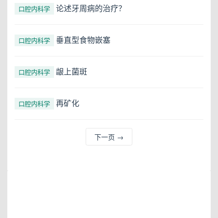
论述牙周病的治疗？
口腔内科学
垂直型食物嵌塞
口腔内科学
龈上菌斑
口腔内科学
再矿化
口腔内科学
下一页
→