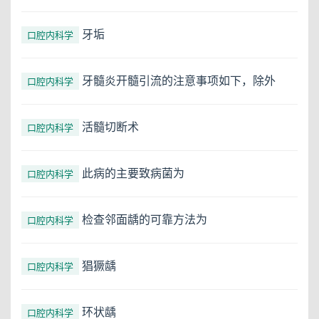
牙垢
口腔内科学
牙髓炎开髓引流的注意事项如下，除外
口腔内科学
活髓切断术
口腔内科学
此病的主要致病菌为
口腔内科学
检查邻面龋的可靠方法为
口腔内科学
猖獗龋
口腔内科学
环状龋
口腔内科学