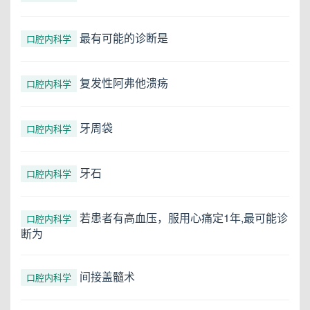
最有可能的诊断是
口腔内科学
复发性阿弗他溃疡
口腔内科学
牙周袋
口腔内科学
牙石
口腔内科学
若患者有高血压，服用心痛定1年,最可能诊
口腔内科学
断为
间接盖髓术
口腔内科学