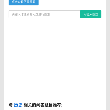
点击查看正确答案
问答库搜题
与
历史
相关的问答题目推荐: