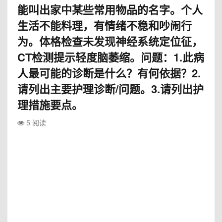
能叫出家中某些常用物品的名字。个人
生活不能料理，有情绪不稳和吵闹行
为。体格检查未发现神经系统定位征，
CT检测提示轻度脑萎缩。问题：1.此病
人最可能的诊断是什么？有何依据？2.
请列出主要护理诊断/问题。3.请列出护
理措施要点。
5 阅读