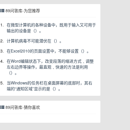
89问答库-为您推荐
1.
在微型计算机的各种设备中，既用于输入又可用于
输出的设备是（）。
2.
计算机病毒不可能潜伏在（）。
3.
在Excel2010的页面设置中，不能够设置（）。
4.
在Word编辑状态下，改变段落的缩进方式﹑调整
左右边界等操作，最直观﹑快速的方法是利用
（）。
5.
当Windows的任务栏在桌面屏幕的底部时，其右
端的“通知区域”显示的是（）。
89问答库-猜你喜欢