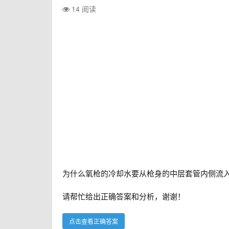
14 阅读
为什么氧枪的冷却水要从枪身的中层套管内侧流
请帮忙给出正确答案和分析，谢谢！
点击查看正确答案