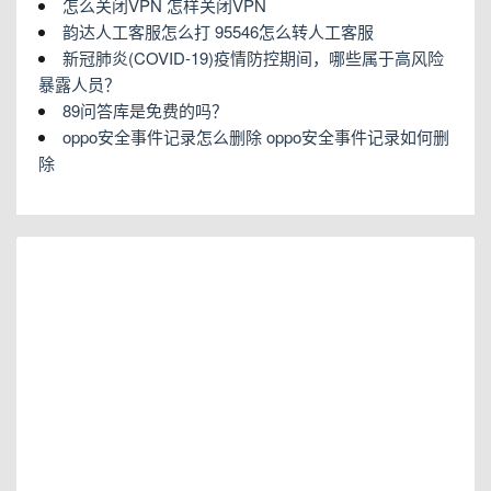
怎么关闭VPN 怎样关闭VPN
韵达人工客服怎么打 95546怎么转人工客服
新冠肺炎(COVID-19)疫情防控期间，哪些属于高风险
暴露人员？
89问答库是免费的吗？
oppo安全事件记录怎么删除 oppo安全事件记录如何删
除