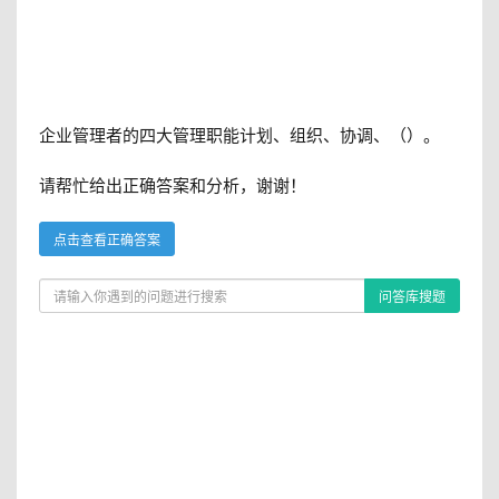
企业管理者的四大管理职能计划、组织、协调、（）。
请帮忙给出正确答案和分析，谢谢！
点击查看正确答案
问答库搜题