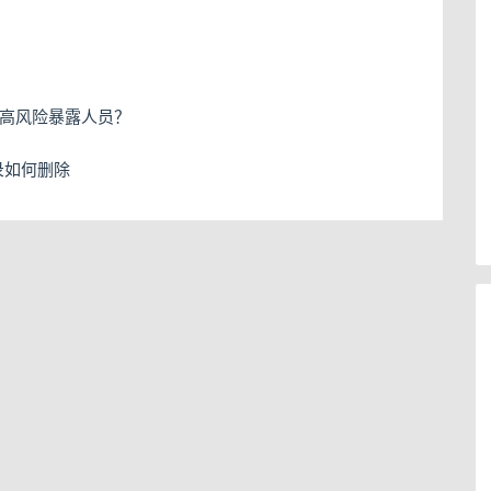
属于高风险暴露人员？
记录如何删除