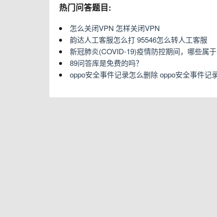
热门问答题目:
怎么关闭VPN 怎样关闭VPN
韵达人工客服怎么打 95546怎么转人工客服
新冠肺炎(COVID-19)疫情防控期间，哪些
89问答库是免费的吗？
oppo安全事件记录怎么删除 oppo安全事件