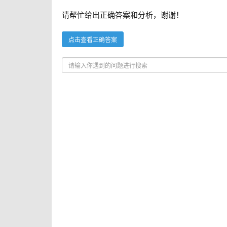
请帮忙给出正确答案和分析，谢谢！
点击查看正确答案