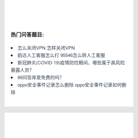
热门问答题目:
怎么关闭VPN 怎样关闭VPN
韵达人工客服怎么打 95546怎么转人工客服
新冠肺炎(COVID-19)疫情防控期间，哪些属于高风险
暴露人员？
89问答库是免费的吗？
oppo安全事件记录怎么删除 oppo安全事件记录如何删
除