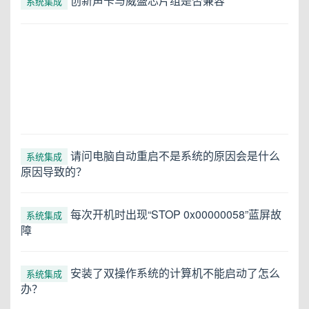
创新声卡与威盛芯片组是否兼容
系统集成
请问电脑自动重启不是系统的原因会是什么
系统集成
原因导致的？
每次开机时出现“STOP 0x00000058”蓝屏故
系统集成
障
安装了双操作系统的计算机不能启动了怎么
系统集成
办？