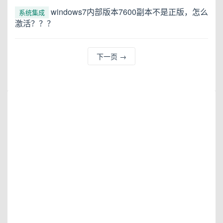
windows7内部版本7600副本不是正版，怎么
系统集成
激活？？？
下一页
→