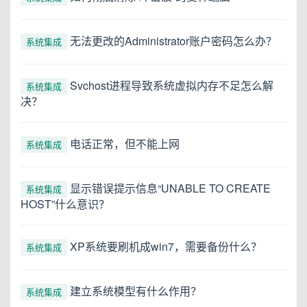
无法更改的Administrator账户密码怎么办？
系统集成
Svchost进程导致系统虚拟内存不足怎么解
系统集成
决？
电话正常，但不能上网
系统集成
显示错误提示信息“UNABLE TO CREATE
系统集成
HOST”什么意识？
XP系统要刷机成win7，需要备份什么？
系统集成
建立系统模型有什么作用？
系统集成