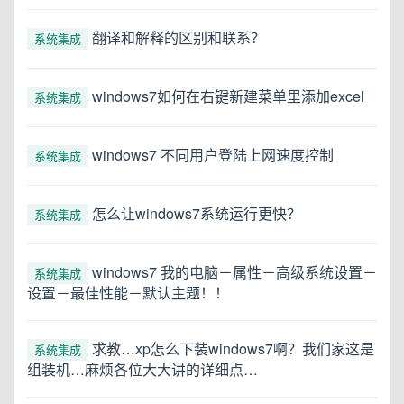
翻译和解释的区别和联系？
系统集成
windows7如何在右键新建菜单里添加excel
系统集成
windows7 不同用户登陆上网速度控制
系统集成
怎么让windows7系统运行更快？
系统集成
windows7 我的电脑－属性－高级系统设置－
系统集成
设置－最佳性能－默认主题！！
求教…xp怎么下装windows7啊？我们家这是
系统集成
组装机…麻烦各位大大讲的详细点…