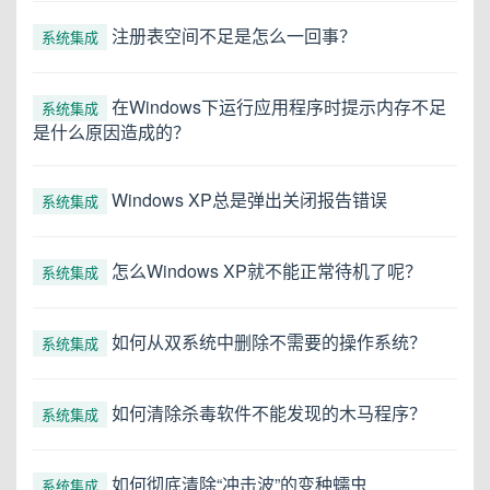
注册表空间不足是怎么一回事？
系统集成
在Windows下运行应用程序时提示内存不足
系统集成
是什么原因造成的？
Windows XP总是弹出关闭报告错误
系统集成
怎么Windows XP就不能正常待机了呢？
系统集成
如何从双系统中删除不需要的操作系统？
系统集成
如何清除杀毒软件不能发现的木马程序？
系统集成
如何彻底清除“冲击波”的变种蠕虫
系统集成