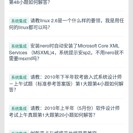
第48小题如何解答？
请教linux 2.6是一个什么样的要领，我是用任
系统集成
何的linux都可以吗？
安装nero时自动安装了Microsoft Core XML
系统集成
Services （MSXML)4，系统提示安sp2。不用nero就不
需要msxml吗？
请教：2010年下半年软考嵌入式系统设计师
系统集成
－上午试题（标准参考答案版）第1大题第4小题如何解
答？
请教：2010年上半年（5月份）软件设计师
系统集成
考试上午真题第1大题第20小题如何解答？