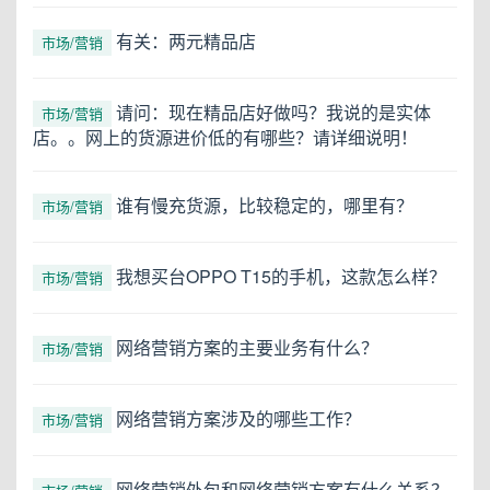
有关：两元精品店
市场/营销
请问：现在精品店好做吗？我说的是实体
市场/营销
店。。网上的货源进价低的有哪些？请详细说明！
谁有慢充货源，比较稳定的，哪里有？
市场/营销
我想买台OPPO T15的手机，这款怎么样？
市场/营销
网络营销方案的主要业务有什么？
市场/营销
网络营销方案涉及的哪些工作？
市场/营销
网络营销外包和网络营销方案有什么关系？