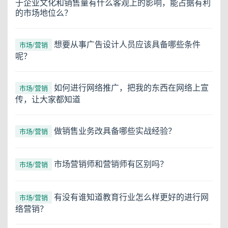
于企业文化和销售量有什么客观上的影响，能占据有利
的市场地位么？
想要从事广告设计人员应该具备哪些条件
市场/营销
呢？
如何进行网络推广，把我的东西在网络上宣
市场/营销
传，让大家都知道
做销售业务改具备哪些实战经验？
市场/营销
市场营销师和营销师有区别吗？
市场/营销
有没有谁知道教育行业怎么样更好的进行网
市场/营销
络营销？