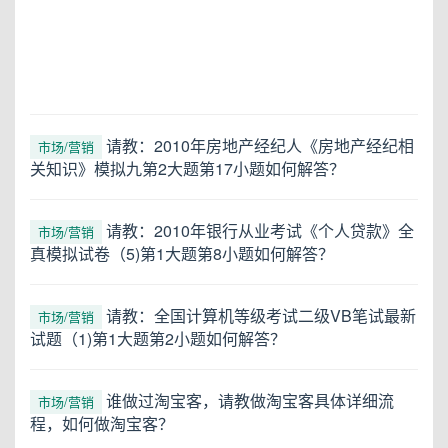
请教：2010年房地产经纪人《房地产经纪相
市场/营销
关知识》模拟九第2大题第17小题如何解答？
请教：2010年银行从业考试《个人贷款》全
市场/营销
真模拟试卷（5)第1大题第8小题如何解答？
请教：全国计算机等级考试二级VB笔试最新
市场/营销
试题（1)第1大题第2小题如何解答？
谁做过淘宝客，请教做淘宝客具体详细流
市场/营销
程，如何做淘宝客？