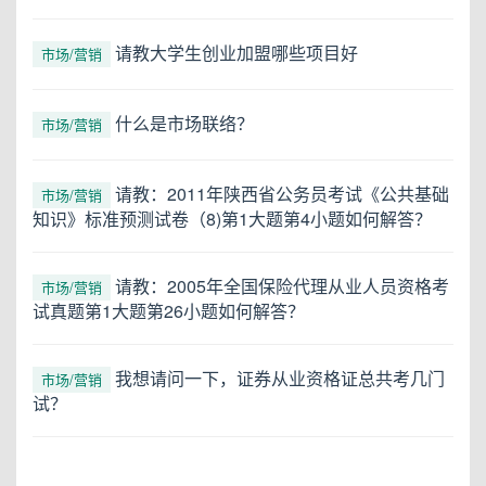
请教大学生创业加盟哪些项目好
市场/营销
什么是市场联络？
市场/营销
请教：2011年陕西省公务员考试《公共基础
市场/营销
知识》标准预测试卷（8)第1大题第4小题如何解答？
请教：2005年全国保险代理从业人员资格考
市场/营销
试真题第1大题第26小题如何解答？
我想请问一下，证券从业资格证总共考几门
市场/营销
试？