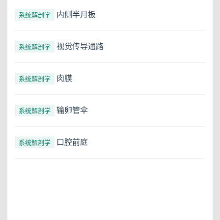
内侧半月板
系统解剖学
视觉传导通路
系统解剖学
肉膜
系统解剖学
输卵管伞
系统解剖学
口腔前庭
系统解剖学