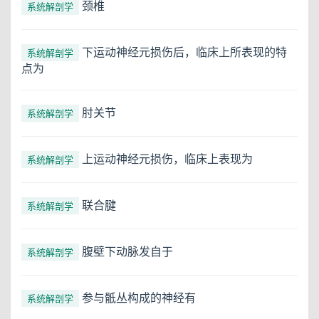
颈椎
系统解剖学
下运动神经元损伤后，临床上所表现的特
系统解剖学
点为
肘关节
系统解剖学
上运动神经元损伤，临床上表现为
系统解剖学
联合腱
系统解剖学
腹壁下动脉发自于
系统解剖学
参与骶丛构成的神经有
系统解剖学