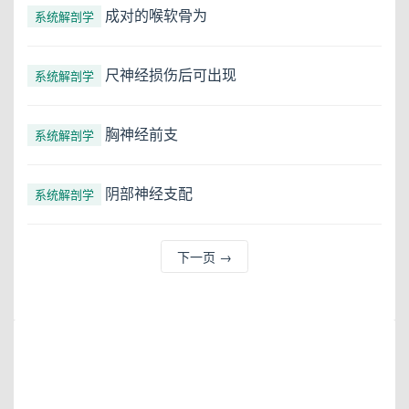
成对的喉软骨为
系统解剖学
尺神经损伤后可出现
系统解剖学
胸神经前支
系统解剖学
阴部神经支配
系统解剖学
下一页
→