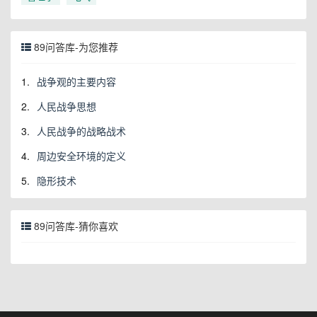
89问答库-为您推荐
1.
战争观的主要内容
2.
人民战争思想
3.
人民战争的战略战术
4.
周边安全环境的定义
5.
隐形技术
89问答库-猜你喜欢