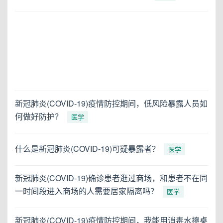
新冠肺炎(COVID-19)疫情防控期间，低风险暴露人员如
何做好防护？
医学
什么是新冠肺炎(COVID-19)可疑暴露者？
医学
新冠肺炎(COVID-19)确诊患者逛过商场，和患者不在同
一时间段进入商场的人需要居家隔离吗？
医学
新冠肺炎(COVID-19)疫情防控期间，我能用消毒水擦桌