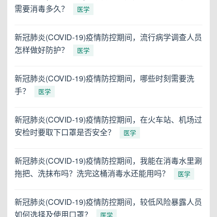
需要消毒多久？
医学
新冠肺炎(COVID-19)疫情防控期间，流行病学调查人员
怎样做好防护？
医学
新冠肺炎(COVID-19)疫情防控期间，哪些时刻需要洗
手？
医学
新冠肺炎(COVID-19)疫情防控期间，在火车站、机场过
安检时要取下口罩是否安全？
医学
新冠肺炎(COVID-19)疫情防控期间，我能在消毒水里涮
拖把、洗抹布吗？洗完这桶消毒水还能用吗？
医学
新冠肺炎(COVID-19)疫情防控期间，较低风险暴露人员
如何选择及使用口罩？
医学