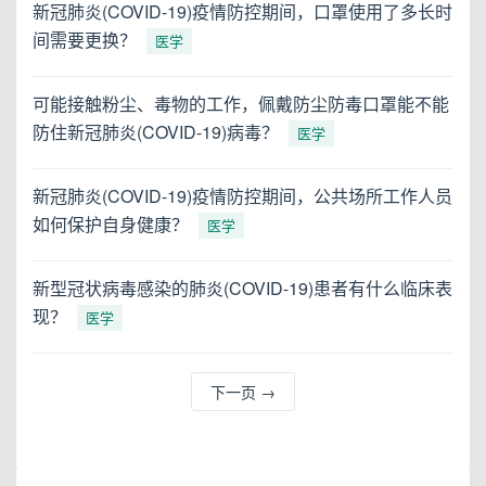
新冠肺炎(COVID-19)疫情防控期间，口罩使用了多长时
间需要更换？
医学
可能接触粉尘、毒物的工作，佩戴防尘防毒口罩能不能
防住新冠肺炎(COVID-19)病毒？
医学
新冠肺炎(COVID-19)疫情防控期间，公共场所工作人员
如何保护自身健康？
医学
新型冠状病毒感染的肺炎(COVID-19)患者有什么临床表
现？
医学
下一页
→