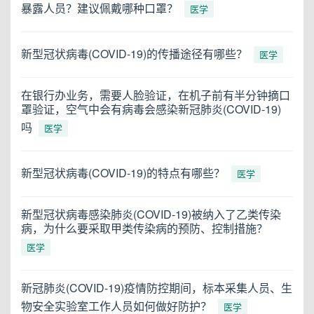
暴露人员？建议佩戴哪种口罩？
医学
新型冠状病毒(COVID-19)的传播途径有哪些？
医学
在银行办业务，需要人脸验证，在机子前有半分钟摘口
罩验证，空气中会有病毒会感染新冠肺炎(COVID-19)
吗
医学
新型冠状病毒(COVID-19)的特点有哪些？
医学
新型冠状病毒感染肺炎(COVID-19)被纳入了乙类传染
病，为什么要采取甲类传染病的预防、控制措施？
医学
新冠肺炎(COVID-19)疫情防控期间，标本采集人员、生
物安全实验室工作人员如何做好防护？
医学