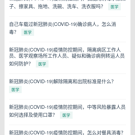
子、擦家具、拖地、洗碗、洗车、洗衣服吗？
医学
自己车载过新冠肺炎(COVID-19)确诊病人，怎么消
毒？
医学
新冠肺炎(COVID-19)疫情防控期间，隔离病区工作人
员、医学观察场所工作人员、疑似和确诊病例转运人员
如何防护？
医学
新冠肺炎(COVID-19)解除隔离和出院标准是什么？
医学
新冠肺炎(COVID-19)疫情防控期间，中等风险暴露人员
如何选择及使用口罩？
医学
新冠肺炎(COVID-19)疫情防控期间，怎么对餐具消毒？