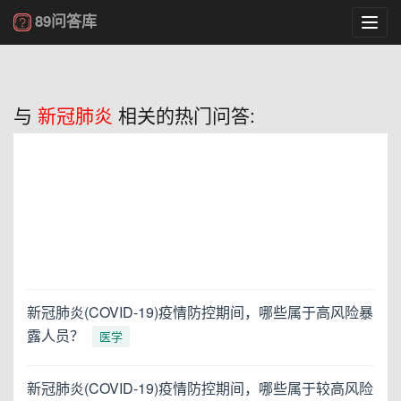
89问答库
Toggl
navig
与
新冠肺炎
相关的热门问答:
新冠肺炎(COVID-19)疫情防控期间，哪些属于高风险暴
露人员？
医学
新冠肺炎(COVID-19)疫情防控期间，哪些属于较高风险