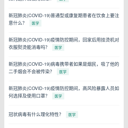
新冠肺炎(COVID-19)普通型或康复期患者在饮食上要注
意什么？
医学
新冠肺炎(COVID-19)疫情防控期间，回家后用挂烫机对
衣服熨烫能消毒吗？
医学
新冠肺炎(COVID-19)病毒携带者如果是烟民，吸了他的
二手烟会不会被传染？
医学
新冠肺炎(COVID-19)疫情防控期间，高风险暴露人员如
何选择及使用口罩？
医学
冠状病毒有什么理化特性？
医学