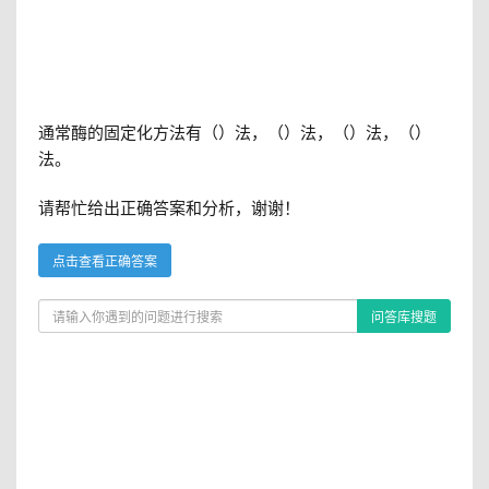
通常酶的固定化方法有（）法，（）法，（）法，（）
法。
请帮忙给出正确答案和分析，谢谢！
点击查看正确答案
问答库搜题