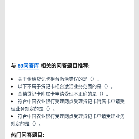
与
89问答库
相关的问答题目推荐:
关于金穗贷记卡柜台激活错误的是（）。
以下不属于贷记卡柜台激活业务范围的是（）。
金穗贷记卡附属卡申请受理不正确的是（）。
符合中国农业银行受理网点受理贷记卡附属卡申请受
理业务规定的是（）。
符合中国农业银行受理网点受理贷记卡申请受理业务
规定的是（）。
热门问答题目: