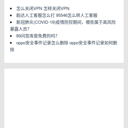
怎么关闭VPN 怎样关闭VPN
韵达人工客服怎么打 95546怎么转人工客服
新冠肺炎(COVID-19)疫情防控期间，哪些属于高风险
暴露人员？
89问答库是免费的吗？
oppo安全事件记录怎么删除 oppo安全事件记录如何删
除