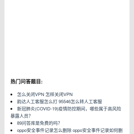
热门问答题目:
怎么关闭VPN 怎样关闭VPN
韵达人工客服怎么打 95546怎么转人工客服
新冠肺炎(COVID-19)疫情防控期间，哪些属于高风险
暴露人员？
89问答库是免费的吗？
oppo安全事件记录怎么删除 oppo安全事件记录如何删