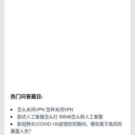
热门问答题目:
怎么关闭VPN 怎样关闭VPN
韵达人工客服怎么打 95546怎么转人工客服
新冠肺炎(COVID-19)疫情防控期间，哪些属于高风险
暴露人员？