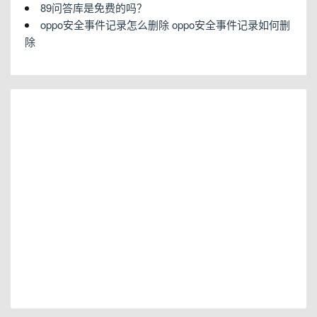
89问答库是免费的吗？
oppo安全事件记录怎么删除 oppo安全事件记录如何删
除