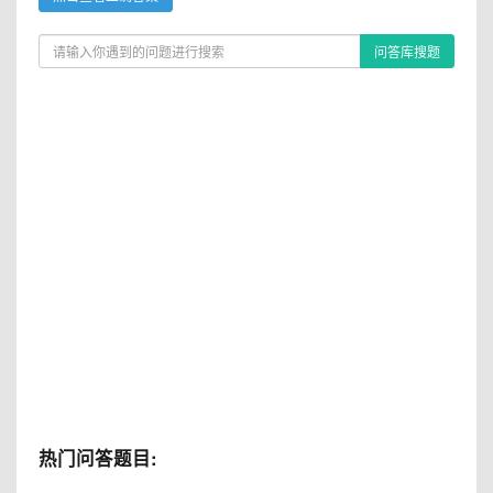
问答库搜题
热门问答题目: