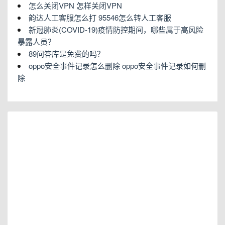
怎么关闭VPN 怎样关闭VPN
韵达人工客服怎么打 95546怎么转人工客服
新冠肺炎(COVID-19)疫情防控期间，哪些属于高风险
暴露人员？
89问答库是免费的吗？
oppo安全事件记录怎么删除 oppo安全事件记录如何删
除