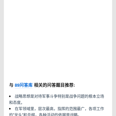
与
89问答库
相关的问答题目推荐:
战略思想是对待军事斗争特别是战争问题的根本立场
和态度。
在军领域里，层次最高，指挥的范围最广，各项工作
的"龙头"和总纲，各种活动的依据是战略。