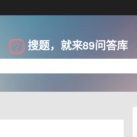
搜题，就来89问答库