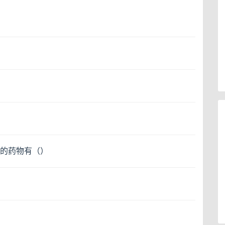
的药物有（）