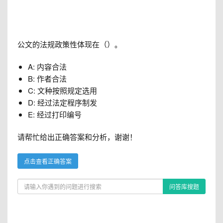
公文的法规政策性体现在（）。
A: 内容合法
B: 作者合法
C: 文种按照规定选用
D: 经过法定程序制发
E: 经过打印编号
请帮忙给出正确答案和分析，谢谢！
点击查看正确答案
问答库搜题