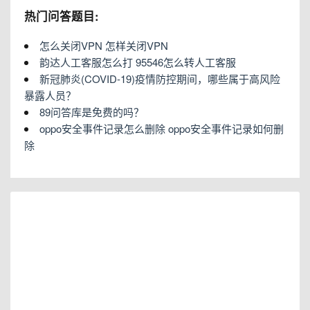
热门问答题目:
怎么关闭VPN 怎样关闭VPN
韵达人工客服怎么打 95546怎么转人工客服
新冠肺炎(COVID-19)疫情防控期间，哪些属于高风险
暴露人员？
89问答库是免费的吗？
oppo安全事件记录怎么删除 oppo安全事件记录如何删
除