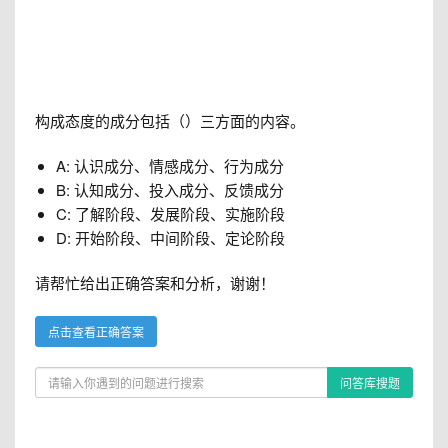
构成态度的成分包括（）三方面的内容。
A: 认识成分、情感成分、行为成分
B: 认知成分、投入成分、反馈成分
C: 了解阶段、发展阶段、实施阶段
D: 开始阶段、中间阶段、定论阶段
请帮忙给出正确答案和分析，谢谢！
点击查看正确答案
问答库搜题