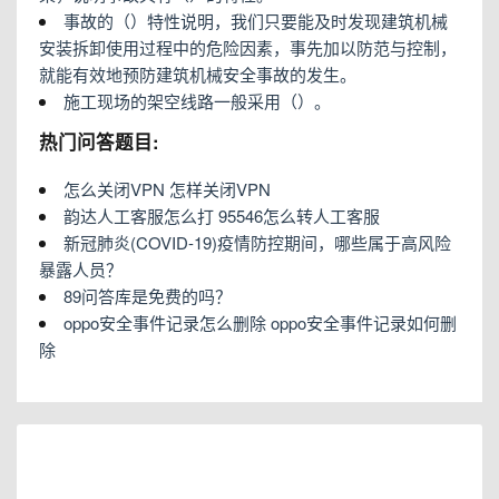
事故的（）特性说明，我们只要能及时发现建筑机械
安装拆卸使用过程中的危险因素，事先加以防范与控制，
就能有效地预防建筑机械安全事故的发生。
施工现场的架空线路一般采用（）。
热门问答题目:
怎么关闭VPN 怎样关闭VPN
韵达人工客服怎么打 95546怎么转人工客服
新冠肺炎(COVID-19)疫情防控期间，哪些属于高风险
暴露人员？
89问答库是免费的吗？
oppo安全事件记录怎么删除 oppo安全事件记录如何删
除