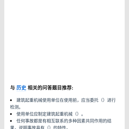
与
历史
相关的问答题目推荐:
建筑起重机械使用单位在使用前，应当委托（）进行
检测。
使用单位应制定建筑起重机械（）。
任何事故都是有相互联系的多种因素共同作用的结
果，说明事故具有（）的特性。