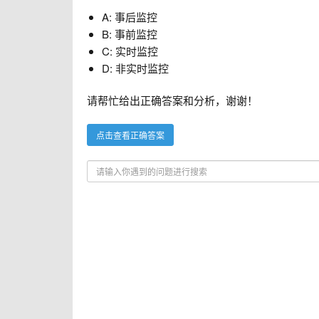
A: 事后监控
B: 事前监控
C: 实时监控
D: 非实时监控
请帮忙给出正确答案和分析，谢谢！
点击查看正确答案