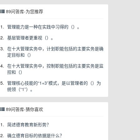
89问答库-为您推荐
1.
管理能力是一种在实践中习得的（）。
2.
基层管理者更重视（）。
3.
在十大管理实务中，计划职能包括的主要实务是确
定目标和（）
4.
在十大管理实务中，控制职能包括的主要实务是监
控和（）
5.
管理核心技能的“1+3”模式，是以管理者的（）为
统领（“1”）。
89问答库-猜你喜欢
1.
简述德育教育新形势？
2.
确立德育目标的依据是什么？