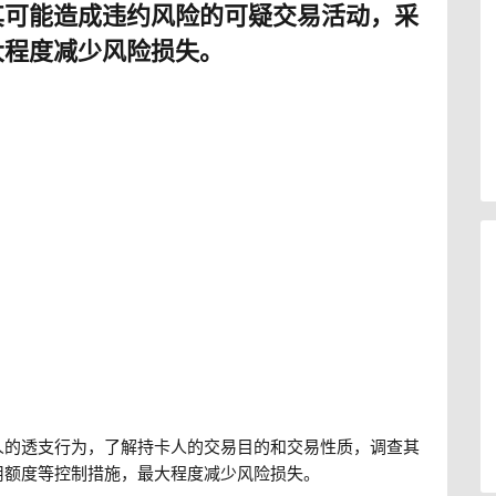
其可能造成违约风险的可疑交易活动，采
大程度减少风险损失。
人的透支行为，了解持卡人的交易目的和交易性质，调查其
用额度等控制措施，最大程度减少风险损失。