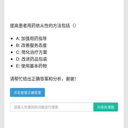
提高患者用药依从性的方法包括（）
A: 加强用药指导
B: 改善服务态度
C: 简化治疗方案
D: 改进药品包装
E: 使用基本药物
请帮忙给出正确答案和分析，谢谢！
点击查看正确答案
问答库搜题