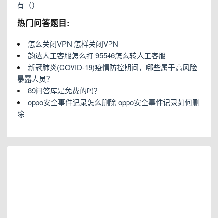
有（）
热门问答题目:
怎么关闭VPN 怎样关闭VPN
韵达人工客服怎么打 95546怎么转人工客服
新冠肺炎(COVID-19)疫情防控期间，哪些属于高风险
暴露人员？
89问答库是免费的吗？
oppo安全事件记录怎么删除 oppo安全事件记录如何删
除