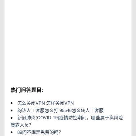
热门问答题目:
怎么关闭VPN 怎样关闭VPN
韵达人工客服怎么打 95546怎么转人工客服
新冠肺炎(COVID-19)疫情防控期间，哪些属于高风险
暴露人员？
89问答库是免费的吗？