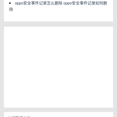
oppo安全事件记录怎么删除 oppo安全事件记录如何删
除