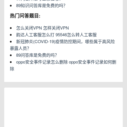
89知识问答库是免费的吗？
热门问答题目:
怎么关闭VPN 怎样关闭VPN
韵达人工客服怎么打 95546怎么转人工客服
新冠肺炎(COVID-19)疫情防控期间，哪些属于高风险
暴露人员？
89问答库是免费的吗？
oppo安全事件记录怎么删除 oppo安全事件记录如何删
除