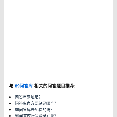
与
89问答库
相关的问答题目推荐:
问答库网址是？
问答库官方网站是哪个？
89问答库是免费的吗？
89问答库账号登录在哪？