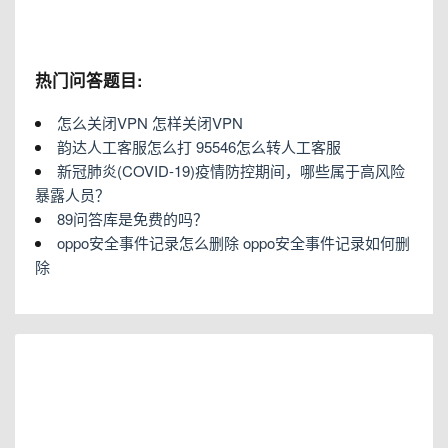
热门问答题目:
怎么关闭VPN 怎样关闭VPN
韵达人工客服怎么打 95546怎么转人工客服
新冠肺炎(COVID-19)疫情防控期间，哪些属于高风险
暴露人员？
89问答库是免费的吗？
oppo安全事件记录怎么删除 oppo安全事件记录如何删
除