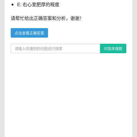
E: 右心室肥厚的程度
请帮忙给出正确答案和分析，谢谢！
点击查看正确答案
问答库搜题